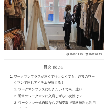
2018.11.29
2022.07.13
目次
ワークマンプラスが遠くて行けなくても、通常のワー
クマンで同じアイテムが買える！
ワークマンプラスに行きたい！でも、遠い！
通常のワークマンに入店しずらい女性は？
ワークマン公式通販なら店舗受取で送料無料も利用