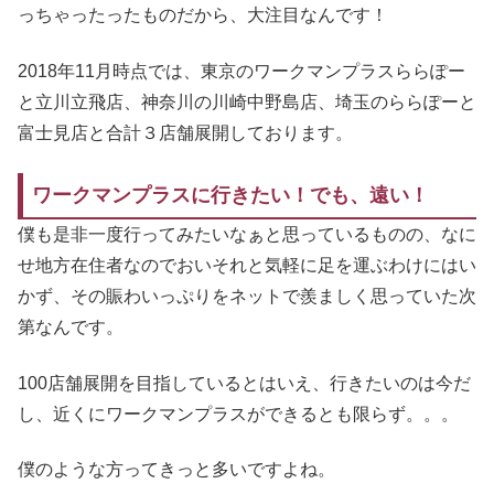
っちゃったったものだから、大注目なんです！
2018年11月時点では、東京のワークマンプラスららぽー
と立川立飛店、神奈川の川崎中野島店、埼玉のららぽーと
富士見店と合計３店舗展開しております。
ワークマンプラスに行きたい！でも、遠い！
僕も是非一度行ってみたいなぁと思っているものの、なに
せ地方在住者なのでおいそれと気軽に足を運ぶわけにはい
かず、その賑わいっぷりをネットで羨ましく思っていた次
第なんです。
100店舗展開を目指しているとはいえ、行きたいのは今だ
し、近くにワークマンプラスができるとも限らず。。。
僕のような方ってきっと多いですよね。