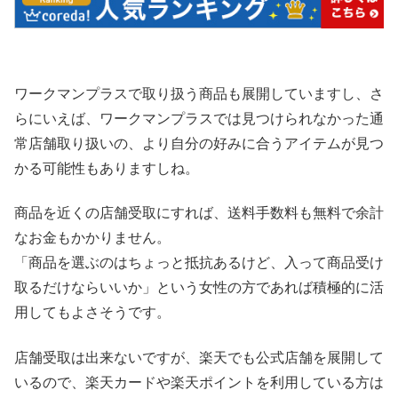
ワークマンプラスで取り扱う商品も展開していますし、さ
らにいえば、ワークマンプラスでは見つけられなかった通
常店舗取り扱いの、より自分の好みに合うアイテムが見つ
かる可能性もありますしね。
商品を近くの店舗受取にすれば、送料手数料も無料で余計
なお金もかかりません。
「商品を選ぶのはちょっと抵抗あるけど、入って商品受け
取るだけならいいか」という女性の方であれば積極的に活
用してもよさそうです。
店舗受取は出来ないですが、楽天でも公式店舗を展開して
いるので、楽天カードや楽天ポイントを利用している方は