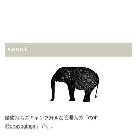
ABOUT
腰痛持ちのキャンプ好きな管理人の「のす
@ohayoginga
」です。