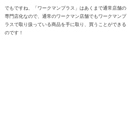
でもですね、「ワークマンプラス」はあくまで通常店舗の
専門店化なので、通常のワークマン店舗でもワークマンプ
ラスで取り扱っている商品を手に取り、買うことができる
のです！