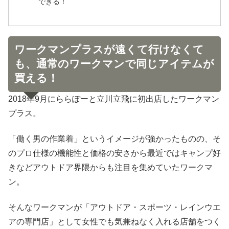
できる！
ワークマンプラスが遠くて行けなくて
も、通常のワークマンで同じアイテムが
買える！
2018年9月にららぽーと立川立飛に初出店したワークマン
プラス。
「働く男の作業着」というイメージが強かったものの、そ
のプロ仕様の機能性と価格の安さから最近ではキャンプ好
きなどアウトドア界隈からも注目を集めていたワークマ
ン。
そんなワークマンが「アウトドア・スポーツ・レインウエ
アの専門店」として女性でも気兼ねなく入れる店舗をつく