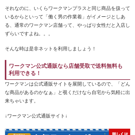
それなのに、いくらワークマンプラスと同じ商品を扱って
いるからといって「働く男の作業着」がイメージとしあ
る、通常のワークマン店舗って、やっぱり女性だと入店し
ずらいですよね。。。
そんな時は是非ネットを利用しましょう！
ワークマン公式通販なら店舗受取で送料無料も
利用できる！
ワークマンは公式通販サイトを展開しているので、「どん
な商品があるのかなぁ」と覗くだけなら自宅から気軽に出
来ちゃいます。
↓ワークマン公式通販サイト↓