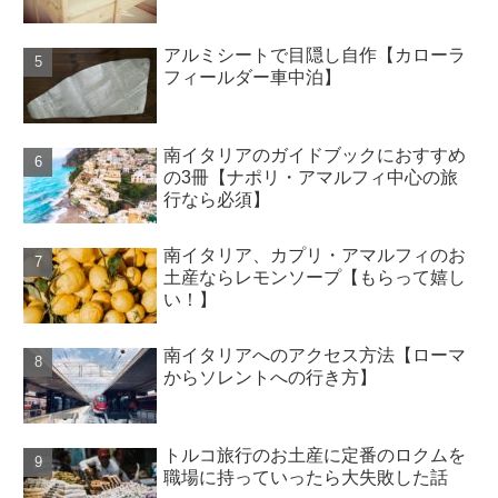
アルミシートで目隠し自作【カローラ
フィールダー車中泊】
南イタリアのガイドブックにおすすめ
の3冊【ナポリ・アマルフィ中心の旅
行なら必須】
南イタリア、カプリ・アマルフィのお
土産ならレモンソープ【もらって嬉し
い！】
南イタリアへのアクセス方法【ローマ
からソレントへの行き方】
トルコ旅行のお土産に定番のロクムを
職場に持っていったら大失敗した話