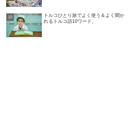
トルコひとり旅でよく使う＆よく聞か
れるトルコ語10ワード。