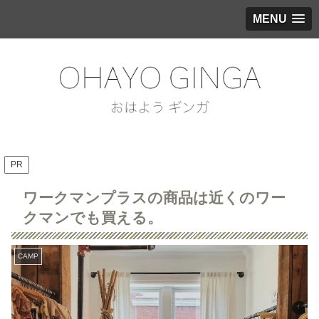
MENU
PR
ワークマンプラスの商品は近くのワー
クマンでも買える。
CAMP